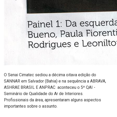
O Senai Cimatec sediou a décima oitava edição do
SANNAR em Salvador (Bahia) e na sequência a ABRAVA,
ASHRAE BRASIL E ANPRAC aconteceu o 5º QAI -
Seminário de Qualidade do Ar de Interiores.
Profissionais da área, apresentaram alguns aspectos
importantes sobre o assunto.