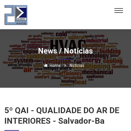
News / Notícias
Home
Notícias
5º QAI - QUALIDADE DO AR DE
INTERIORES - Salvador-Ba