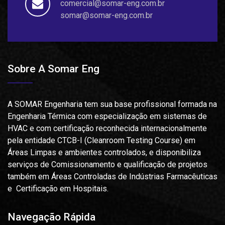
comercial@somar-eng.com.br
somar@somar-eng.com.br
Sobre A Somar Eng
A SOMAR Engenharia tem sua base profissional formada na
Engenharia Térmica com especialização em sistemas de
HVAC e com certificação reconhecida internacionalmente
pela entidade CTCB-I (Cleanroom Testing Course) em
Áreas Limpas e ambientes controlados, e disponibiliza
serviços de Comissionamento e qualificação de projetos
também em Áreas Controladas de Indústrias Farmacêuticas
e Certificação em Hospitais.
Navegação Rápida