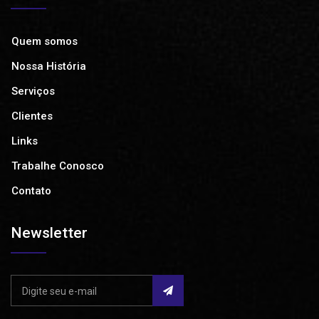
Quem somos
Nossa História
Serviços
Clientes
Links
Trabalhe Conosco
Contato
Newsletter