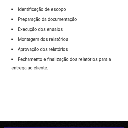
Identificação de escopo
Preparação da documentação
Execução dos ensaios
Montagem dos relatórios
Aprovação dos relatórios
Fechamento e finalização dos relatórios para a
entrega ao cliente.