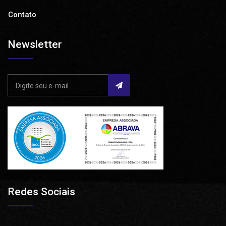
Contato
Newsletter
Redes Sociais