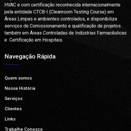
HVAC e com certificação reconhecida internacionalmente
pela entidade CTCB-I (Cleanroom Testing Course) em
Áreas Limpas e ambientes controlados, e disponibiliza
serviços de Comissionamento e qualificação de projetos
também em Áreas Controladas de Indústrias Farmacêuticas
e Certificação em Hospitais.
Navegação Rápida
Quem somos
Nossa História
Serviços
Clientes
Links
Trabalhe Conosco