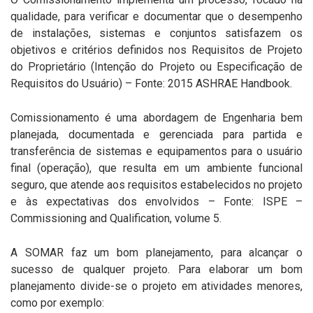
qualidade, para verificar e documentar que o desempenho
de instalações, sistemas e conjuntos satisfazem os
objetivos e critérios definidos nos Requisitos de Projeto
do Proprietário (Intenção do Projeto ou Especificação de
Requisitos do Usuário) – Fonte: 2015 ASHRAE Handbook.
Comissionamento é uma abordagem de Engenharia bem
planejada, documentada e gerenciada para partida e
transferência de sistemas e equipamentos para o usuário
final (operação), que resulta em um ambiente funcional
seguro, que atende aos requisitos estabelecidos no projeto
e às expectativas dos envolvidos – Fonte: ISPE –
Commissioning and Qualification, volume 5.
A SOMAR faz um bom planejamento, para alcançar o
sucesso de qualquer projeto. Para elaborar um bom
planejamento divide-se o projeto em atividades menores,
como por exemplo: