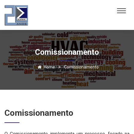
Comissionamento
Home
Comissionamento
Comissionamento
O Comissionamento implementa um processo, focado na