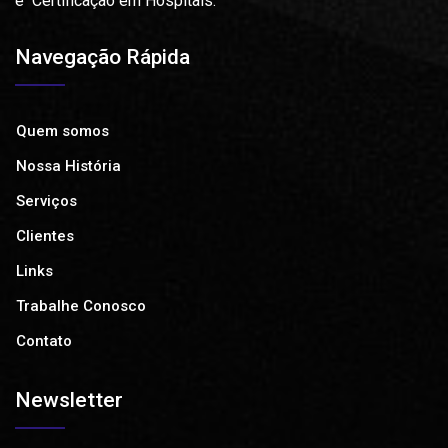
e Certificação em Hospitais.
Navegação Rápida
Quem somos
Nossa História
Serviços
Clientes
Links
Trabalhe Conosco
Contato
Newsletter