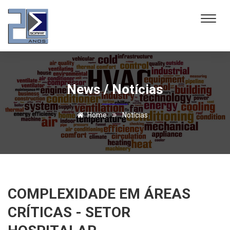
News / Notícias
Home
Notícias
COMPLEXIDADE EM ÁREAS
CRÍTICAS - SETOR