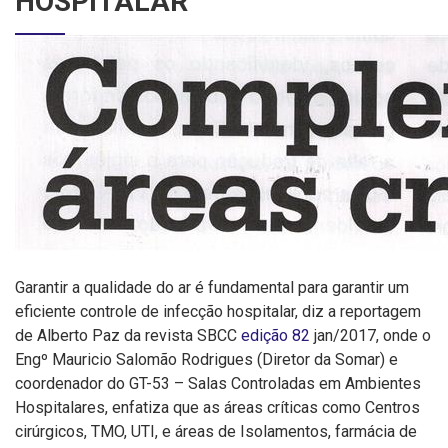
HOSPITALAR
Garantir a qualidade do ar é fundamental para garantir um
eficiente controle de infecção hospitalar, diz a reportagem
de Alberto Paz da revista SBCC
edição 82
jan/2017, onde o
Engº Mauricio Salomão Rodrigues (Diretor da Somar) e
coordenador do GT-53 – Salas Controladas em Ambientes
Hospitalares, enfatiza que as áreas críticas como Centros
cirúrgicos, TMO, UTI, e áreas de Isolamentos, farmácia de