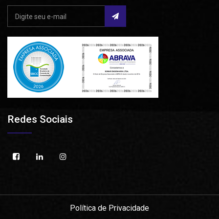
Redes Sociais
Política de Privacidade